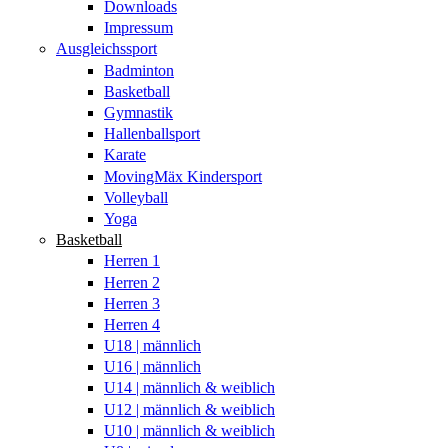
Downloads
Impressum
Ausgleichssport
Badminton
Basketball
Gymnastik
Hallenballsport
Karate
MovingMäx Kindersport
Volleyball
Yoga
Basketball
Herren 1
Herren 2
Herren 3
Herren 4
U18 | männlich
U16 | männlich
U14 | männlich & weiblich
U12 | männlich & weiblich
U10 | männlich & weiblich