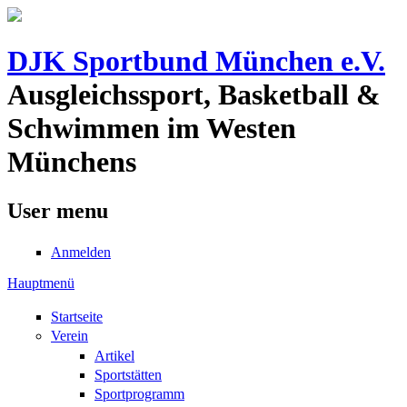
DJK Sportbund München e.V.
Ausgleichssport, Basketball &
Schwimmen im Westen
Münchens
User menu
Anmelden
Hauptmenü
Startseite
Verein
Artikel
Sportstätten
Sportprogramm